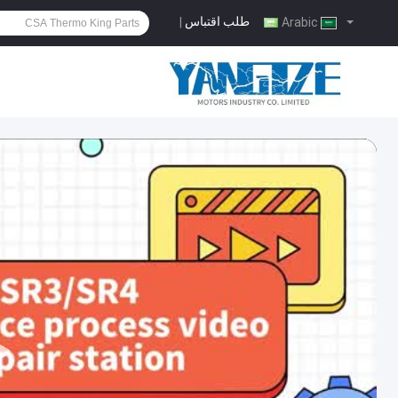
طلب اقتباس
|
Arabic