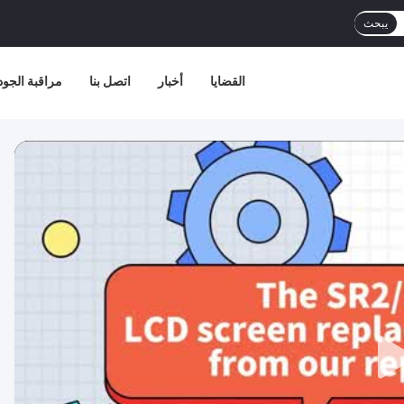
يبحث
القضايا
أخبار
اتصل بنا
مراقبة الجود