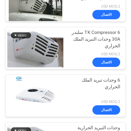
USD MOQ:2
الاتصال
TK Compressor 6 سلندر
30A وحدات التبريد الملك
الحراري
USD MOQ:2
الاتصال
6 وحدات تبريد الملك
الحراري
USD MOQ:2
الاتصال
وحدات التبريد الحرارية