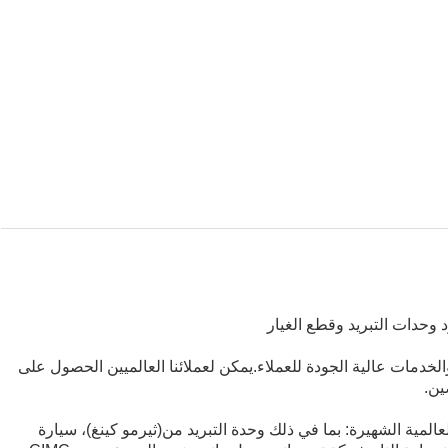
د وحدات التبريد وقطع الغيار
الخدمات عالية الجودة للعملاء.يمكن لعملائنا العالميين الحصول على
ين.
عالمية الشهيرة: بما في ذلك وحدة التبريد من
(ثيرمو كينغ)
، سيارة