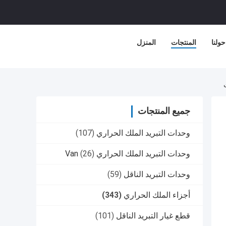
حولنا
المنتجات
المنزل
جميع المنتجات
وحدات التبريد الملك الحراري
(107)
وحدات التبريد الملك الحراري Van
(26)
وحدات التبريد الناقل
(59)
أجزاء الملك الحراري
(343)
قطع غيار التبريد الناقل
(101)