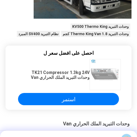
وحدات التبريد KV500 Thermo King
وحدات التبريد Thermo King Van 1.8 كجم
نظام التبريد SV400 المبرد
احصل على افضل سعر ل
TK21 Compressor 1.3kg 24V
وحدات التبريد الملك الحراري Van
استمر
وحدات التبريد الملك الحراري Van
وحدات تبريد Thermo King للحفاظ على التبريد 2500 متر مكعب/