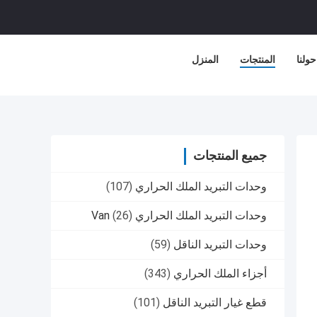
حولنا
المنتجات
المنزل
جميع المنتجات
وحدات التبريد الملك الحراري
(107)
وحدات التبريد الملك الحراري Van
(26)
وحدات التبريد الناقل
(59)
أجزاء الملك الحراري
(343)
قطع غيار التبريد الناقل
(101)