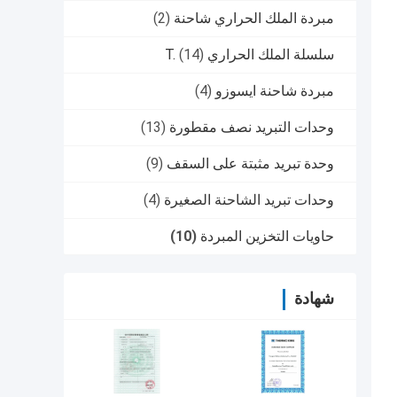
مبردة الملك الحراري شاحنة
(2)
سلسلة الملك الحراري T.
(14)
مبردة شاحنة ايسوزو
(4)
وحدات التبريد نصف مقطورة
(13)
وحدة تبريد مثبتة على السقف
(9)
وحدات تبريد الشاحنة الصغيرة
(4)
حاويات التخزين المبردة
(10)
شهادة