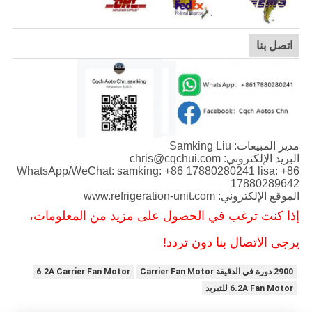
اتصل بنا
مدير المبيعات: Samking Liu
البريد الإلكتروني: chris@cqchui.com
WhatsApp/WeChat: samking: +86 17880280241 lisa: +86
17880289642
الموقع الإلكتروني: www.refrigeration-unit.com
إذا كنت ترغب في الحصول على مزيد من المعلومات،
يرجى الاتصال بنا دون تردد!
2900 دورة في الدقيقة Carrier Fan Motor
6.2A Carrier Fan Motor
6.2A Fan Motor للتبريد