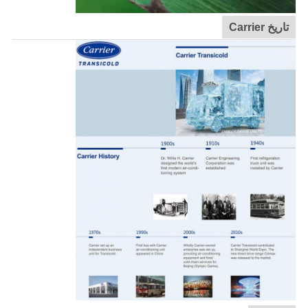
تاريخ Carrier