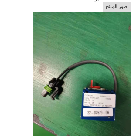
صور المنتج