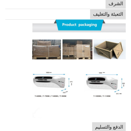
الشرف
التعبئة والتغليف
الدفع والتسليم