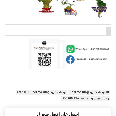
10 وحدات تبريد Thermo King
وحدات تبريد SV 1000 Thermo King
وحدات تبريد RV 200 Thermo King
احصل على افضل سعر ل