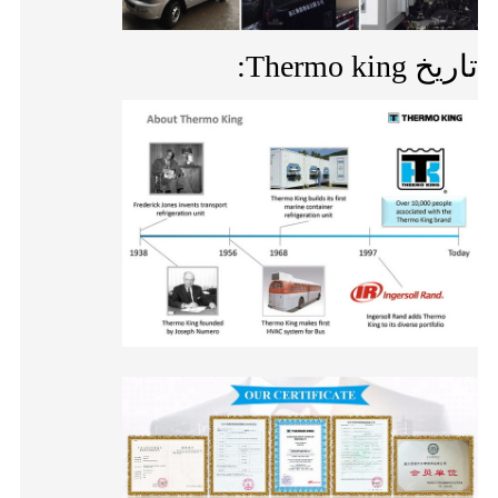
تاريخ Thermo king: