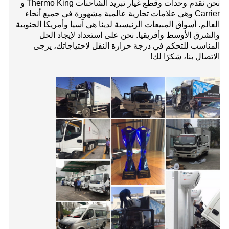
نحن نقدم وحدات وقطع غيار تبريد الشاحنات Thermo King و
Carrier وهي علامات تجارية عالمية مشهورة في جميع أنحاء
العالم. أسواق المبيعات الرئيسية لدينا هي آسيا وأمريكا الجنوبية
والشرق الأوسط وأفريقيا. نحن على استعداد لإيجاد الحل
المناسب للتحكم في درجة حرارة النقل لاحتياجاتك، يرجى
الاتصال بنا، شكرًا لك!