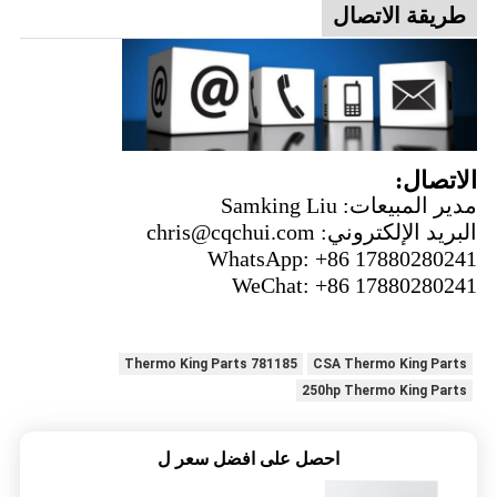
طريقة الاتصال
الاتصال:
مدير المبيعات: Samking Liu
البريد الإلكتروني: chris@cqchui.com
WhatsApp: +86 17880280241
WeChat: +86 17880280241
781185 Thermo King Parts
CSA Thermo King Parts
250hp Thermo King Parts
احصل على افضل سعر ل