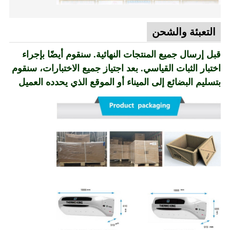
التعبئة والشحن
قبل إرسال جميع المنتجات النهائية. سنقوم أيضًا بإجراء
اختبار الثبات القياسي. بعد اجتياز جميع الاختبارات، سنقوم
بتسليم البضائع إلى الميناء أو الموقع الذي يحدده العميل