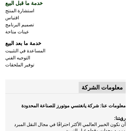
خدمة ما قبل البيع
استشارة المنتج
اقتباس
تصميم البرنامج
عينات متاحة
خدمة ما بعد البيع
المساعدة في التثبيت
التوجيه الفني
توفير الملحقات
معلومات الشركة
معلومات عنا: شركة يانغتسي موتورز للصناعة المحدودة
رؤيتنا:
أن نكون الخبير العالمي الأكثر احترافًا في مجال النقل المبرد
ومورد وحدات وقطع غيار التبريد.