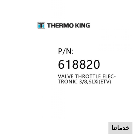
خدماتنا