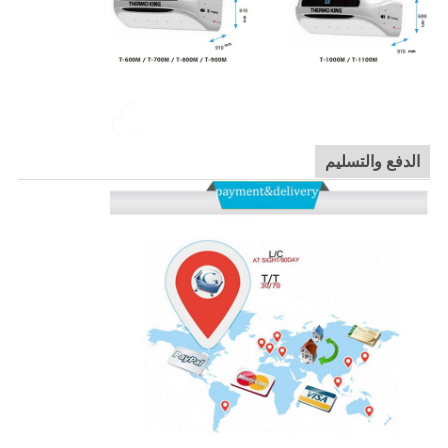
الدفع والتسليم