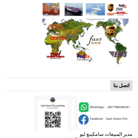
اتصل بنا
مدير المبيعات سامكينغ ليو