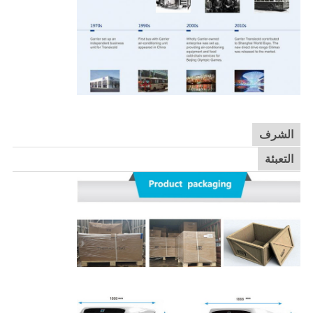
الشرف
التعبئة