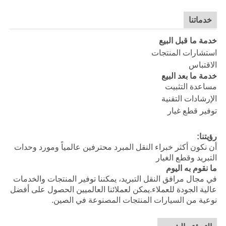
خدماتنا
خدمة ما قبل البيع
استشارات المنتجات
الاقتباس
خدمة ما بعد البيع
مساعدة التثبيت
الإرشادات التقنية
توفير قطع غيار
رؤيتنا:
أن نكون أكثر خبراء النقل المبرد محترفين عالمياً ومورد وحدات
التبريد وقطع الغيار
ما نقوم به اليوم
في مجال مرافق النقل التبريد، يمكننا توفير المنتجات والخدمات
عالية الجودة للعملاء.يمكن لعملائنا العالميين الحصول على أفضل
نوعية من السيارات المنتجات المصنوعة في الصين.