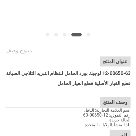
منتوج وصف
عنوان المنتج
12-00650-63 لوجيك بورد الحامل للنظام التبريد الثلاجي الصيانة
قطع الغيار الأصلية قطع الغيار الحامل
وصف المنتج
اسم العلامة التجارية: الناقل
رقم النموذج: 12-00650-63
الحالة:جديدة
بلد المنشأ: الولايات المتحدة
الصور