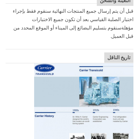
التعبئة والشحن
قبل أن يتم إرسال جميع المنتجات النهائية سنقوم فقط بإجراء
اختبار الصلبة القياسي بعد أن تكون جميع الاختبارات
مؤهلةسنقوم بتسليم البضائع إلى الميناء أو الموقع المحدد من
قبل العميل.
تاريخ الناقل