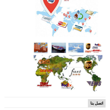
اتصل بنا