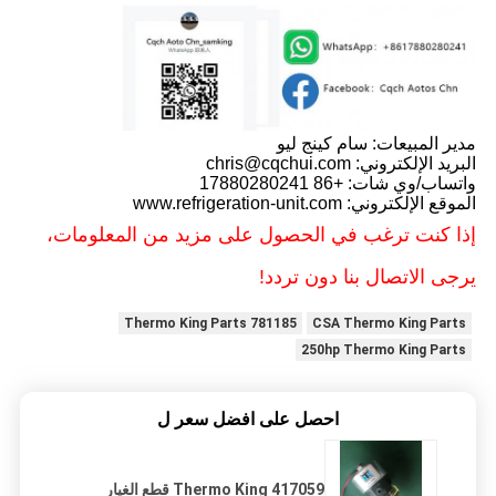
مدير المبيعات: سام كينج ليو
البريد الإلكتروني: chris@cqchui.com
واتساب/وي شات: +86 17880280241
الموقع الإلكتروني: www.refrigeration-unit.com
إذا كنت ترغب في الحصول على مزيد من المعلومات،
يرجى الاتصال بنا دون تردد!
781185 Thermo King Parts
CSA Thermo King Parts
250hp Thermo King Parts
احصل على افضل سعر ل
417059 Thermo King قطع الغيار