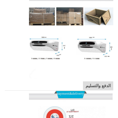
الدفع والتسليم