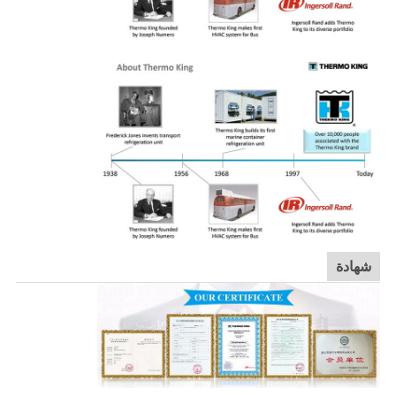
شهادة