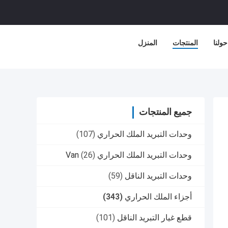
حولنا
المنتجات
المنزل
جميع المنتجات
وحدات التبريد الملك الحراري
(107)
وحدات التبريد الملك الحراري Van
(26)
وحدات التبريد الناقل
(59)
أجزاء الملك الحراري
(343)
قطع غيار التبريد الناقل
(101)