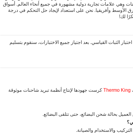
نات وهي علامات تجارية دولية مشهورة في جميع أنحاء العالم. أسواق
لشرق الأوسط وأفريقيا. نحن على استعداد لإيجاد حل التحكم في درجة
رًا لك!
اختبار الثبات القياسي. بعد اجتياز جميع الاختبارات، سنقوم بتسليم
،
Thermo King
كرست جهودها لإنتاج أنظمة تبريد شاحنات موثوقة
التركيب والاستخدام والصيانة.