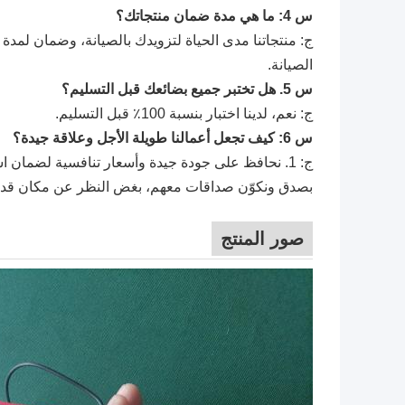
س 4: ما هي مدة ضمان منتجاتك؟
ج: منتجاتنا مدى الحياة لتزويدك بالصيانة، وضمان لمد
الصيانة.
س 5. هل تختبر جميع بضائعك قبل التسليم؟
ج: نعم، لدينا اختبار بنسبة 100٪ قبل التسليم.
س 6: كيف تجعل أعمالنا طويلة الأجل وعلاقة جيدة؟
بصدق ونكوّن صداقات معهم، بغض النظر عن مكان قد
صور المنتج