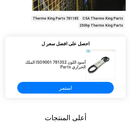
781185 Thermo King Parts
CSA Thermo King Parts
250hp Thermo King Parts
احصل على افضل سعر ل
أسود اللون ISO9001 781352 الملك
الحراري Parts
استمر
أعلى المنتجات