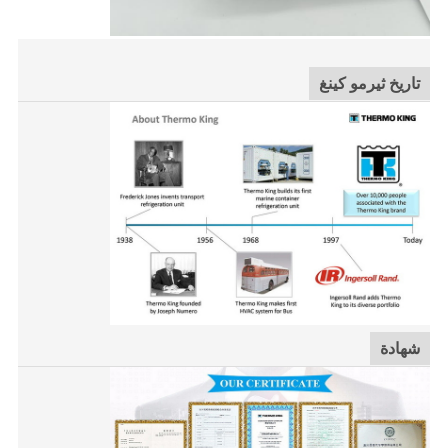
تاريخ ثيرمو كينغ
شهادة