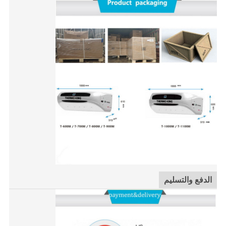
الدفع والتسليم