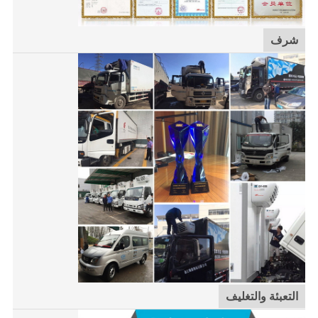
شرف
التعبئة والتغليف