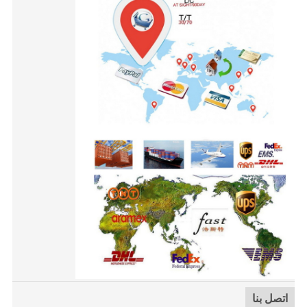
اتصل بنا