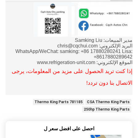
مدير المبيعات: Samking Liu
البريد الإلكتروني: chris@cqchui.com
WhatsApp/WeChat: samking: +86 17880280241 Lisa:
+8617880289642
الموقع الإلكتروني: www.refrigeration-unit.com
إذا كنت تريد الحصول على مزيد من المعلومات، يرجى
الاتصال بنا دون تردد!
781185 Thermo King Parts
CSA Thermo King Parts
250hp Thermo King Parts
احصل على افضل سعر ل