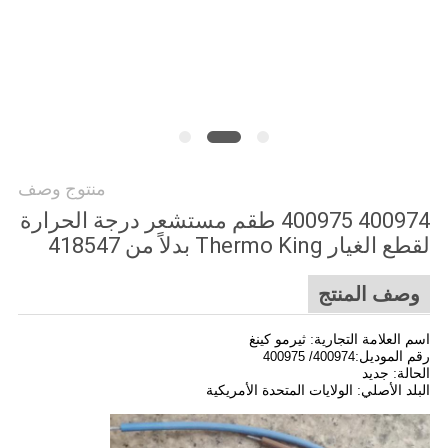
منتوج وصف
400974 400975 طقم مستشعر درجة الحرارة
لقطع الغيار Thermo King بدلاً من 418547
وصف المنتج
اسم العلامة التجارية: ثيرمو كينغ
رقم الموديل:
400974/ 400975
الحالة: جديد
البلد الأصلي: الولايات المتحدة الأمريكية