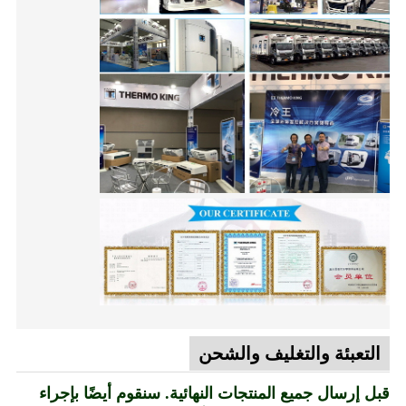
التعبئة والتغليف والشحن
قبل إرسال جميع المنتجات النهائية. سنقوم أيضًا بإجراء