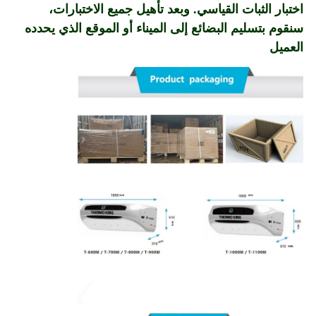
اختبار الثبات القياسي. وبعد تأهيل جميع الاختبارات،
سنقوم بتسليم البضائع إلى الميناء أو الموقع الذي يحدده
العميل