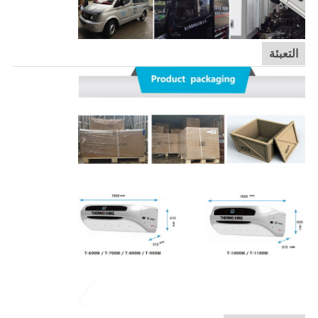
التعبئة