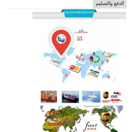
الدفع والتسليم