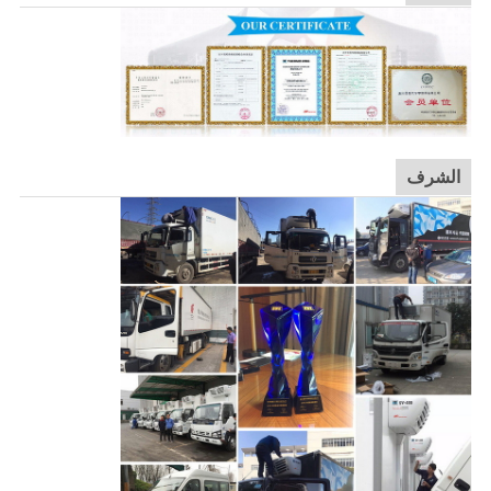
الشرف