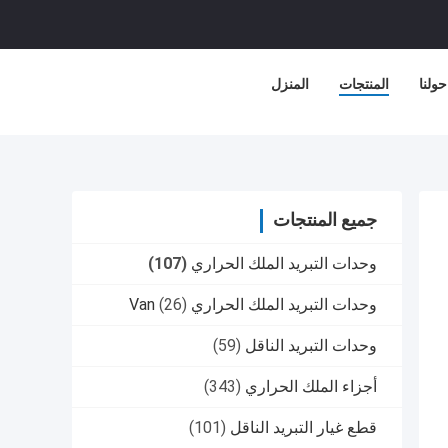
حولنا
المنتجات
المنزل
جميع المنتجات
وحدات التبريد الملك الحراري
(107)
وحدات التبريد الملك الحراري Van
(26)
وحدات التبريد الناقل
(59)
أجزاء الملك الحراري
(343)
قطع غيار التبريد الناقل
(101)