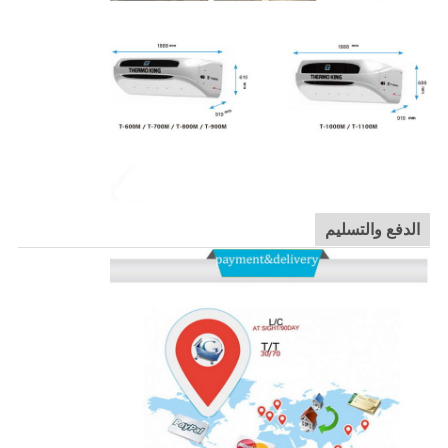
الدفع والتسليم