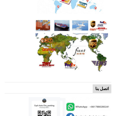
اتصل بنا