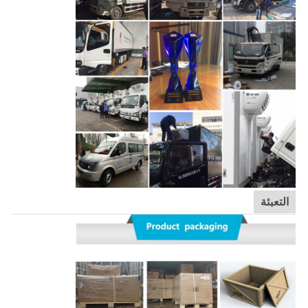
التعبئة