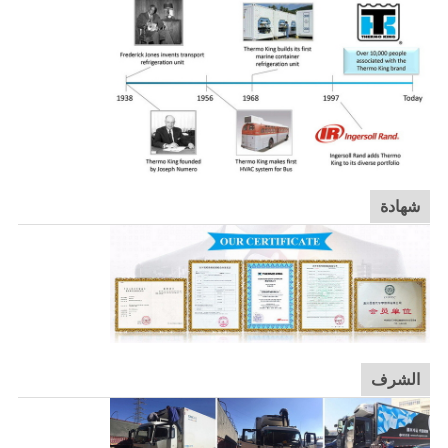
شهادة
الشرف