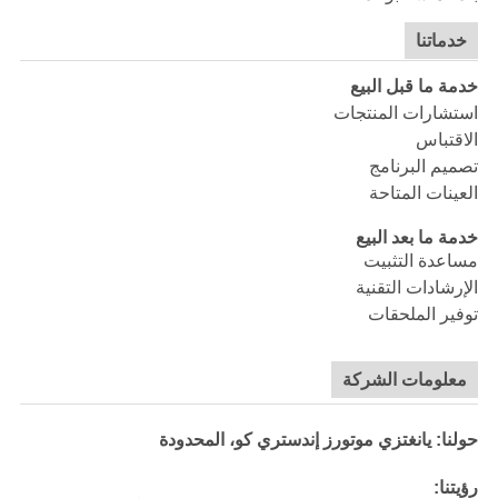
خدماتنا
خدمة ما قبل البيع
استشارات المنتجات
الاقتباس
تصميم البرنامج
العينات المتاحة
خدمة ما بعد البيع
مساعدة التثبيت
الإرشادات التقنية
توفير الملحقات
معلومات الشركة
حولنا: يانغتزي موتورز إندستري كو، المحدودة
رؤيتنا: