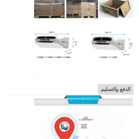
الدفع والتسليم