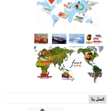
اتصل بنا