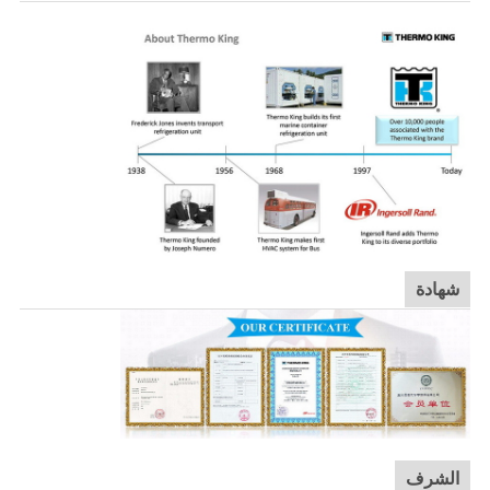
شهادة
الشرف