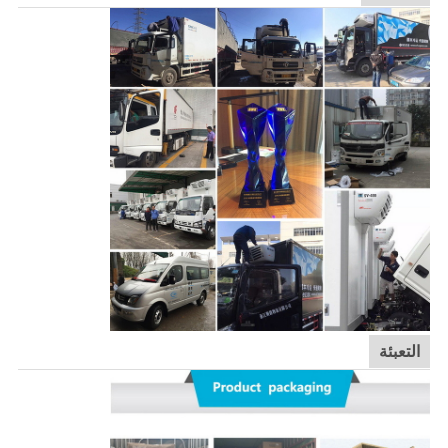
التعبئة