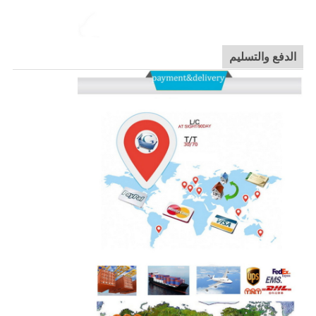
الدفع والتسليم