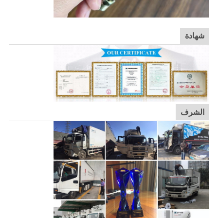
شهادة
الشرف