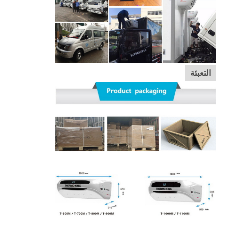
التعبئة