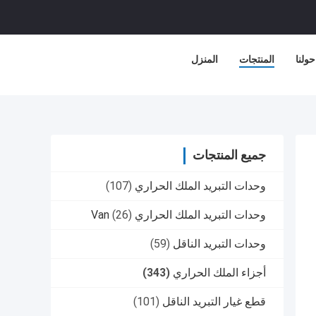
حولنا
المنتجات
المنزل
جميع المنتجات
وحدات التبريد الملك الحراري
(107)
وحدات التبريد الملك الحراري Van
(26)
وحدات التبريد الناقل
(59)
أجزاء الملك الحراري
(343)
قطع غيار التبريد الناقل
(101)