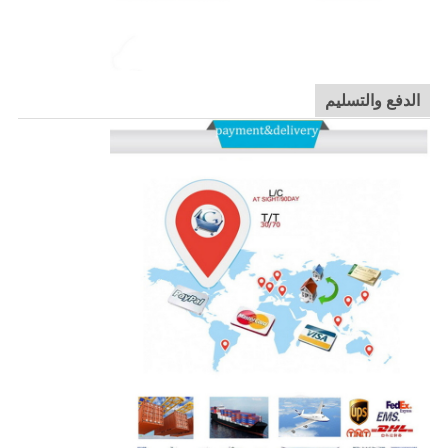
الدفع والتسليم