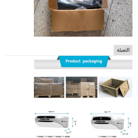
التعبئة